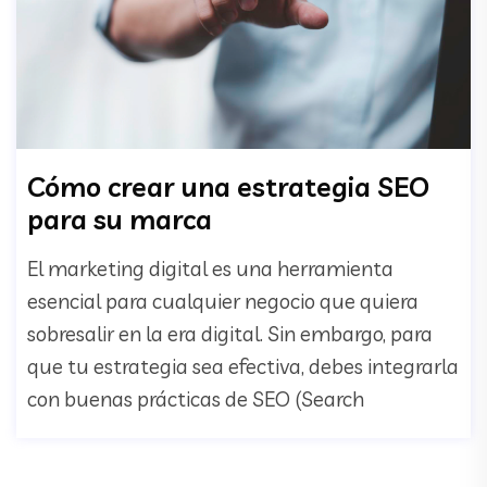
Cómo crear una estrategia SEO
para su marca
El marketing digital es una herramienta
esencial para cualquier negocio que quiera
sobresalir en la era digital. Sin embargo, para
que tu estrategia sea efectiva, debes integrarla
con buenas prácticas de SEO (Search