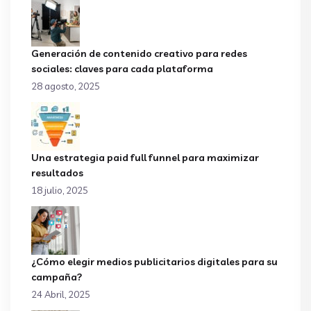
Generación de contenido creativo para redes
sociales: claves para cada plataforma
28 agosto, 2025
Una estrategia paid full funnel para maximizar
resultados
18 julio, 2025
¿Cómo elegir medios publicitarios digitales para su
campaña?
24 Abril, 2025