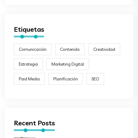
Etiquetas
Comunicación
Contenido
Creatividad
Estrategia
Marketing Digital
Paid Media
Planificación
SEO
Recent Posts