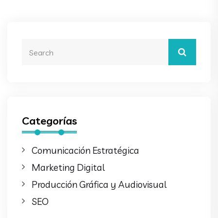
Categorías
Comunicación Estratégica
Marketing Digital
Producción Gráfica y Audiovisual
SEO