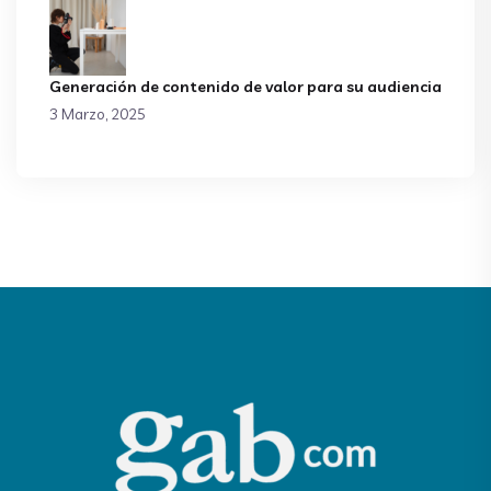
Generación de contenido de valor para su audiencia
3 Marzo, 2025