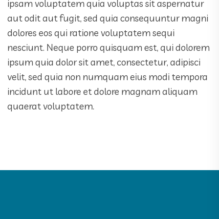
ipsam voluptatem quia voluptas sit aspernatur
aut odit aut fugit, sed quia consequuntur magni
dolores eos qui ratione voluptatem sequi
nesciunt. Neque porro quisquam est, qui dolorem
ipsum quia dolor sit amet, consectetur, adipisci
velit, sed quia non numquam eius modi tempora
incidunt ut labore et dolore magnam aliquam
quaerat voluptatem.