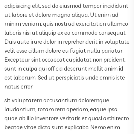
adipisicing elit, sed do eiusmod tempor incididunt
ut labore et dolore magna aliqua. Ut enim ad
minim veniam, quis nostrud exercitation ullamco
laboris nisi ut aliquip ex ea commodo consequat.
Duis aute irure dolor in reprehenderit in voluptate
velit esse cillum dolore eu fugiat nulla pariatur.
Excepteur sint occaecat cupidatat non proident,
sunt in culpa qui officia deserunt mollit anim id
est laborum. Sed ut perspiciatis unde omnis iste
natus error
sit voluptatem accusantium doloremque
laudantium, totam rem aperiam, eaque ipsa
quae ab illo inventore veritatis et quasi architecto
beatae vitae dicta sunt explicabo. Nemo enim