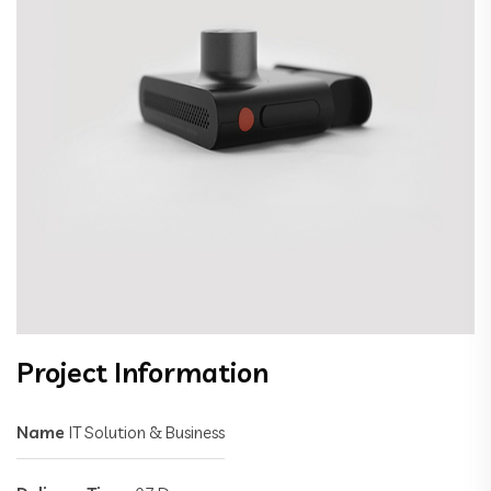
Project Information
Name
IT Solution & Business